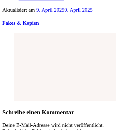
Aktualisiert am
9. April 2025
9. April 2025
Fakes & Kopien
Schreibe einen Kommentar
Deine E-Mail-Adresse wird nicht veröffentlicht.