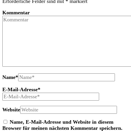
Erforderliche Felder sind mit
*
markiert
Kommentar
Name
*
E-Mail-Adresse
*
Website
Name, E-Mail-Adresse und Website in diesem
Browser für meinen nächsten Kommentar speichern.