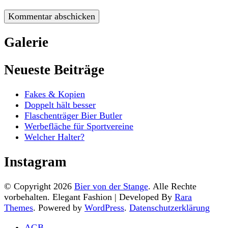
Galerie
Neueste Beiträge
Fakes & Kopien
Doppelt hält besser
Flaschenträger Bier Butler
Werbefläche für Sportvereine
Welcher Halter?
Instagram
© Copyright 2026
Bier von der Stange
. Alle Rechte
vorbehalten. Elegant Fashion | Developed By
Rara
Themes
. Powered by
WordPress
.
Datenschutzerklärung
AGB