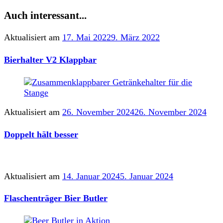
Auch interessant...
Aktualisiert am
17. Mai 2022
9. März 2022
Bierhalter V2 Klappbar
Aktualisiert am
26. November 2024
26. November 2024
Doppelt hält besser
Aktualisiert am
14. Januar 2024
5. Januar 2024
Flaschenträger Bier Butler