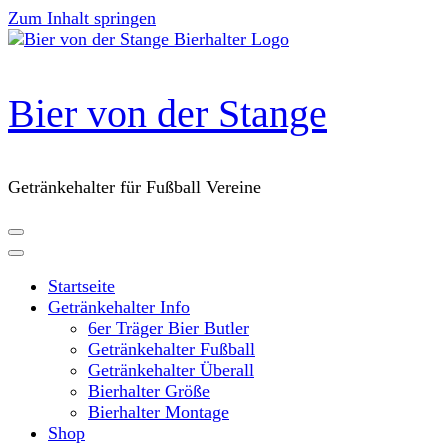
Zum Inhalt springen
Bier von der Stange
Getränkehalter für Fußball Vereine
Startseite
Getränkehalter Info
6er Träger Bier Butler
Getränkehalter Fußball
Getränkehalter Überall
Bierhalter Größe
Bierhalter Montage
Shop