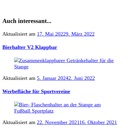
Auch interessant...
Aktualisiert am
17. Mai 2022
9. März 2022
Bierhalter V2 Klappbar
Aktualisiert am
5. Januar 2024
2. Juni 2022
Werbefläche für Sportvereine
Aktualisiert am
22. November 2021
16. Oktober 2021