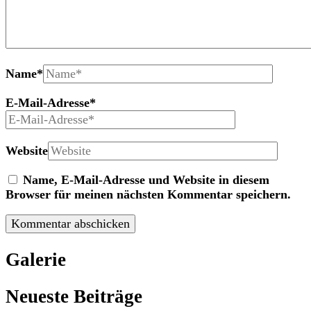
Name
*
E-Mail-Adresse
*
Website
Name, E-Mail-Adresse und Website in diesem
Browser für meinen nächsten Kommentar speichern.
Galerie
Neueste Beiträge