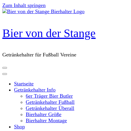
Zum Inhalt springen
Bier von der Stange
Getränkehalter für Fußball Vereine
Startseite
Getränkehalter Info
6er Träger Bier Butler
Getränkehalter Fußball
Getränkehalter Überall
Bierhalter Größe
Bierhalter Montage
Shop