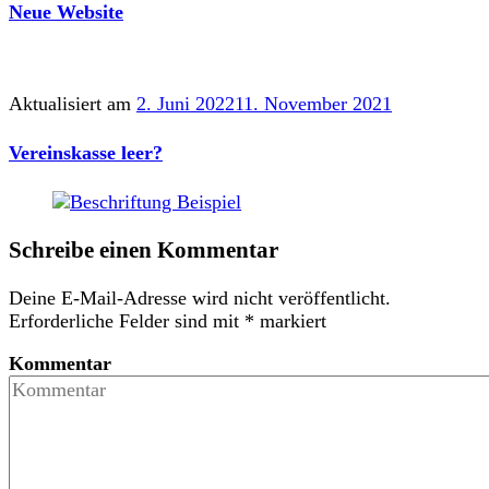
Neue Website
Aktualisiert am
2. Juni 2022
11. November 2021
Vereinskasse leer?
Schreibe einen Kommentar
Deine E-Mail-Adresse wird nicht veröffentlicht.
Erforderliche Felder sind mit
*
markiert
Kommentar