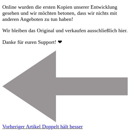
Fakes
Online wurden die ersten Kopien unserer Entwicklung
&
gesehen und wir möchten betonen, dass wir nichts mit
Kopien
anderen Angeboten zu tun haben!
Wir bleiben das Original und verkaufen ausschließlich hier.
Danke für euren Support! ❤
Vorheriger Artikel
Doppelt hält besser