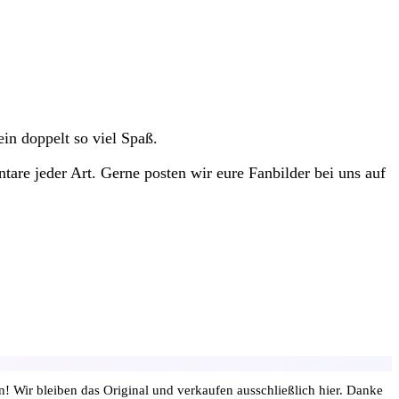
in doppelt so viel Spaß.
are jeder Art. Gerne posten wir eure Fanbilder bei uns auf
 Wir bleiben das Original und verkaufen ausschließlich hier. Danke