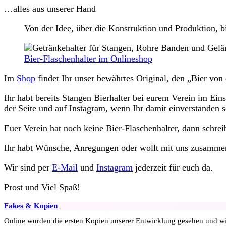
…alles aus unserer Hand
Von der Idee, über die Konstruktion und Produktion, bi
Bier-Flaschenhalter im Onlineshop
Im
Shop
findet Ihr unser bewährtes Original, den „Bier von
Ihr habt bereits Stangen Bierhalter bei eurem Verein im Ei
der Seite und auf Instagram, wenn Ihr damit einverstanden se
Euer Verein hat noch keine Bier-Flaschenhalter, dann schrei
Ihr habt Wünsche, Anregungen oder wollt mit uns zusammen 
Wir sind per
E-Mail
und
Instagram
jederzeit für euch da.
Prost und Viel Spaß!
Fakes & Kopien
Online wurden die ersten Kopien unserer Entwicklung gesehen und wir