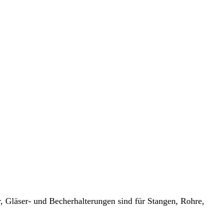
r, Gläser- und Becherhalterungen sind für Stangen, Rohre,