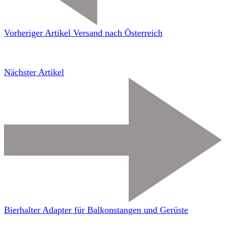
Vorheriger Artikel
Versand nach Österreich
Nächster Artikel
Bierhalter Adapter für Balkonstangen und Gerüste