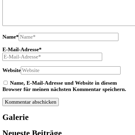
Name
*
E-Mail-Adresse
*
Website
Name, E-Mail-Adresse und Website in diesem
Browser für meinen nächsten Kommentar speichern.
Galerie
Neueste Beiträge