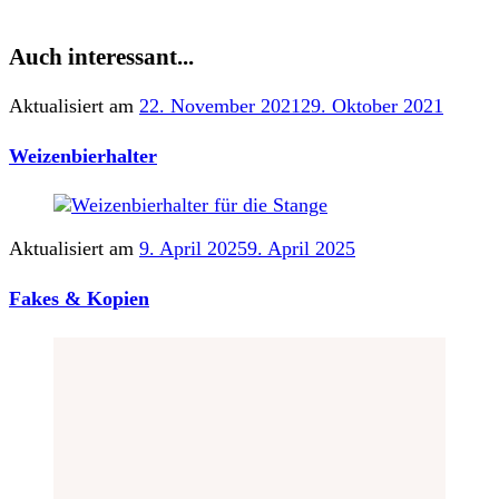
Auch interessant...
Aktualisiert am
22. November 2021
29. Oktober 2021
Weizenbierhalter
Aktualisiert am
9. April 2025
9. April 2025
Fakes & Kopien