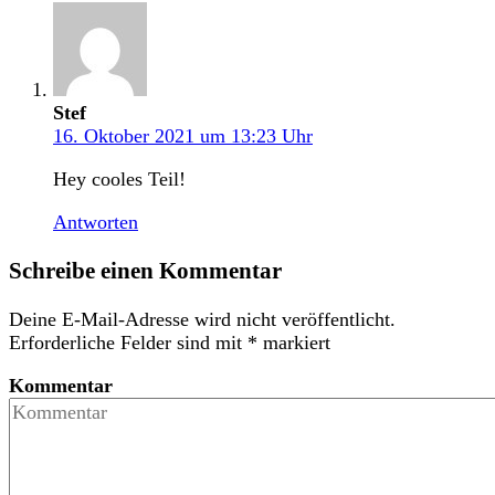
Stef
16. Oktober 2021 um 13:23 Uhr
Hey cooles Teil!
Antworten
Schreibe einen Kommentar
Deine E-Mail-Adresse wird nicht veröffentlicht.
Erforderliche Felder sind mit
*
markiert
Kommentar