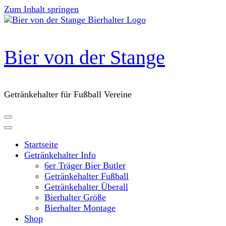
Zum Inhalt springen
Bier von der Stange
Getränkehalter für Fußball Vereine
Startseite
Getränkehalter Info
6er Träger Bier Butler
Getränkehalter Fußball
Getränkehalter Überall
Bierhalter Größe
Bierhalter Montage
Shop