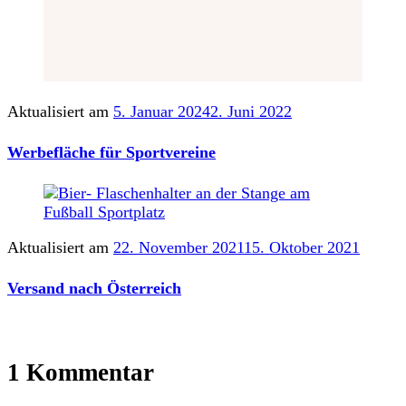
Aktualisiert am
5. Januar 2024
2. Juni 2022
Werbefläche für Sportvereine
Aktualisiert am
22. November 2021
15. Oktober 2021
Versand nach Österreich
1 Kommentar