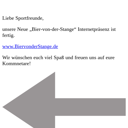
Neue
Website
Liebe Sportfreunde,
unsere Neue „Bier-von-der-Stange“ Internetpräsenz ist
fertig.
www.BiervonderStange.de
Wir wünschen euch viel Spaß und freuen uns auf eure
Kommnetare!